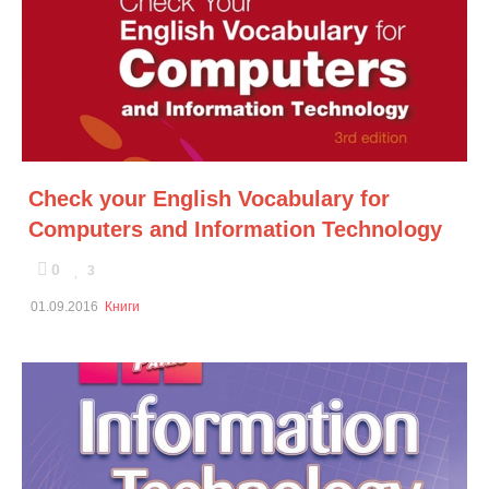
Check your English Vocabulary for
Computers and Information Technology
0
3
01.09.2016
Книги