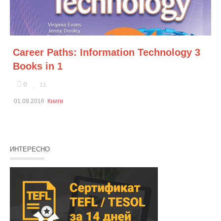
Career Paths: Information Technology 3
Books in 1
0
11
01.09.2016
Книги
ИНТЕРЕСНО