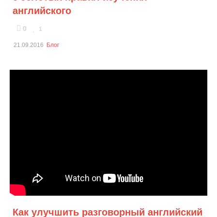
английского
0
1
21.09.2016
Блог
Как улучшить разговорный английский