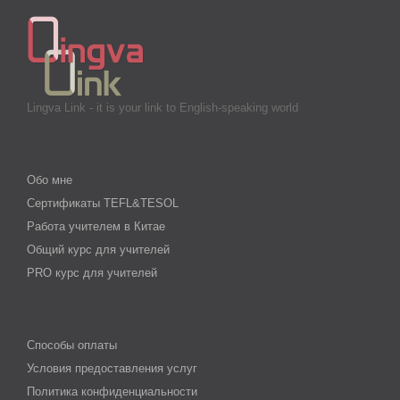
Lingva Link - it is your link to English-speaking world
Обо мне
Сертификаты TEFL&TESOL
Работа учителем в Китае
Общий курс для учителей
PRO курс для учителей
Способы оплаты
Условия предоставления услуг
Политика конфиденциальности