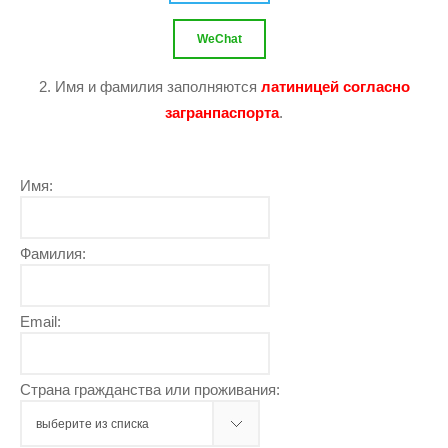
WeChat
2. Имя и фамилия заполняются
латиницей согласно
загранпаспорта
.
Имя:
Фамилия:
Email:
Страна гражданства или проживания: