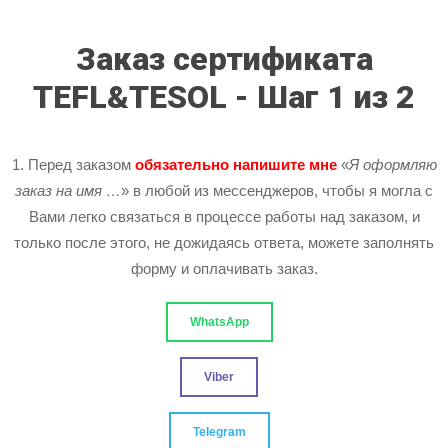
Заказ сертификата
TEFL&TESOL - Шаг 1 из 2
1. Перед заказом
обязательно напишите мне
«
Я оформляю
заказ на имя …
» в любой из мессенджеров, чтобы я могла с
Вами легко связаться в процессе работы над заказом, и
только после этого, не дожидаясь ответа, можете заполнять
форму и оплачивать заказ.
WhatsApp
Viber
Telegram