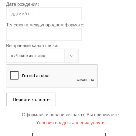
Дата рождения:
Телефон в международном формате:
Выбранный канал связи:
Оформляя и оплачивая заказ, Вы принимаете
Условия предоставления услуги